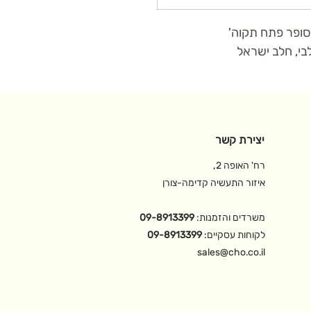
סופר פתח תקוה'
בי, חלב ישראל
יצירת קשר
רח' האופה 2,
איזור התעשיה קדימה-צורן
משרדים והזמנות:
09-8913399
לקוחות עסקיים:
09-8913399
sales@cho.co.il