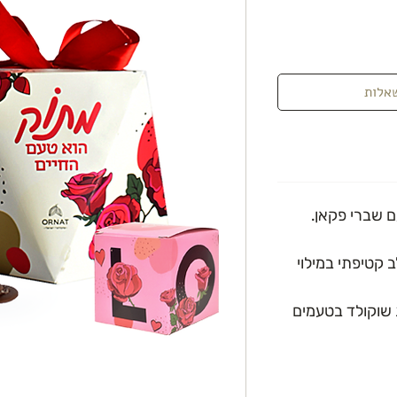
אלות
ם שברי פקאן.
 קטיפתי במילוי
ות שוקולד בטעמים