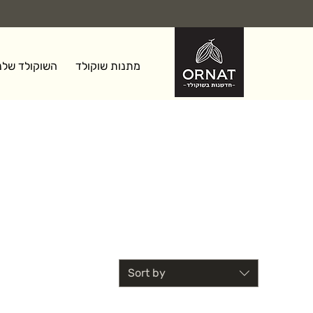
מתנות שוקולד
השוקולד שלנ
Sort by