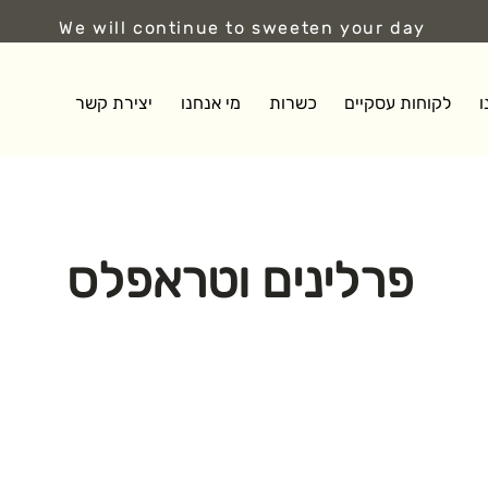
We will continue to sweeten your day
ו
לקוחות עסקיים
כשרות
מי אנחנו
יצירת קשר
פרלינים וטראפלס