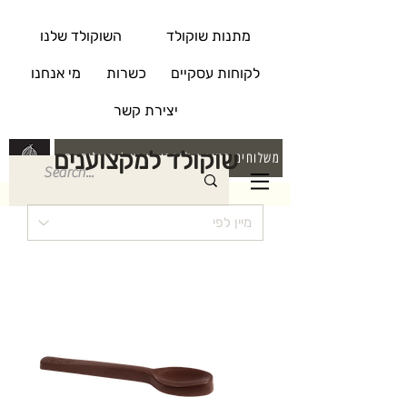
מתנות שוקולד
השוקולד שלנו
לקוחות עסקיים
כשרות
מי אנחנו
יצירת קשר
שוקולד למקצוענים
משלוחים בקירור לרחבי הארץ | משלוחי חינם בקניה מעל 