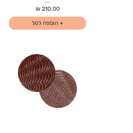
מחיר
+ הוספה לסל