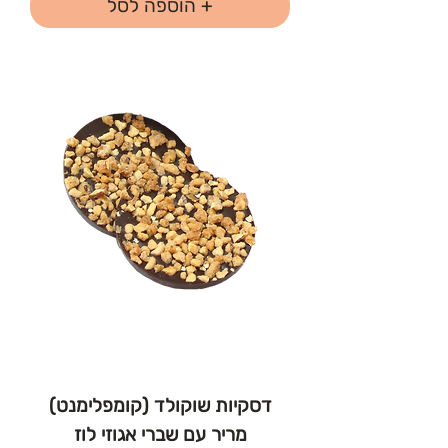
+ הוספה לסל
דסקיות שוקולד (קומפלימנט)
מריר עם שברי אגוזי לוז