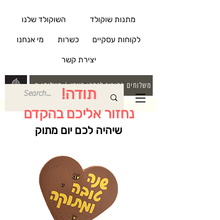
מתנות שוקולד
השוקולד שלנו
לקוחות עסקיים
כשרות
מי אנחנו
יצירת קשר
משלוחים בקירור לרחבי הארץ | משלוחי חינם בקניה מעל 
תודה!
נחזור אליכם בהקדם
שיהיה לכם יום מתוק