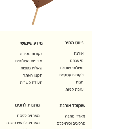
ניווט מהיר
מידע שימושי
אורנת
נקודות מכירה
מי אנחנו
מדיניות משלוחים
משלוחי שוקולד
שאלות נפוצות
לקוחות עסקיים
תקנון האתר
חנות
תעודת כשרות
עגלת קניות
מתנות לחגים
שוקולד אורנת
מארזים לפסח
מארזי מתנה
מארזים לראש השנה
פרלינים וטראפלס