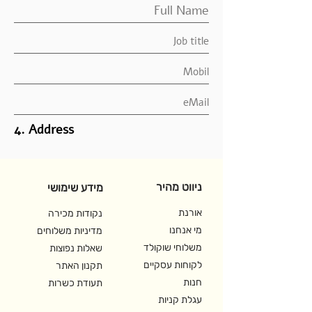
4. Address
ניווט מהיר
מידע שימושי
אורנת
נקודות מכירה
מי אנחנו
מדיניות משלוחים
משלוחי שוקולד
שאלות נפוצות
לקוחות עסקיים
תקנון האתר
חנות
תעודת כשרות
עגלת קניות