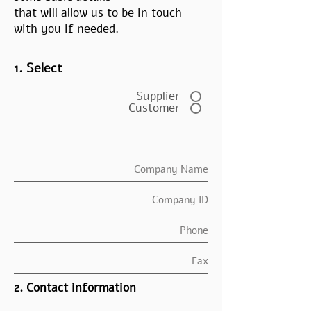
that will allow us to be in touch
with you if needed.
1. Select
Supplier
Customer
2. Contact information