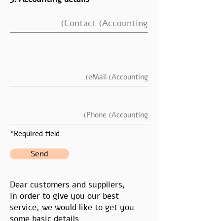
*Required field
Send
Dear customers and suppliers,
In order to give you our best
service, we would like to get you
some basic details