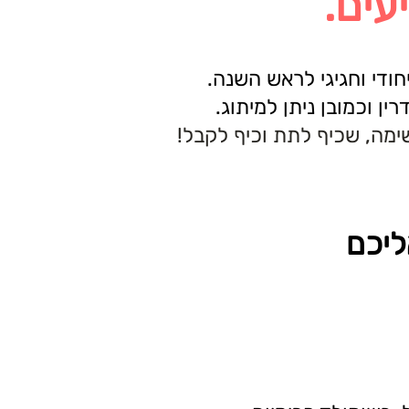
עים.
חודי וחגיגי לראש השנה.
 וכמובן ניתן למיתוג.
ימה, שכיף לתת וכיף לקבל!
ליכם