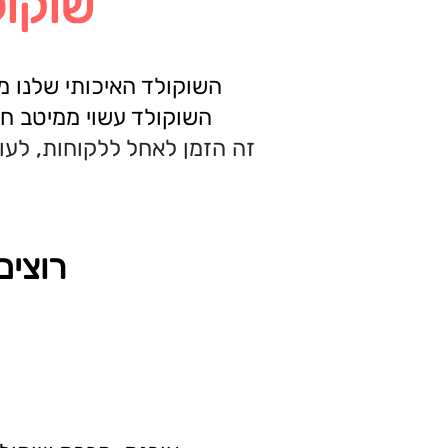
שוקול
השוקולד האיכותי שלנו מו
השוקולד עשוי ממיטב חו
זה הזמן לאחל ללקוחות, לעו
רוצים