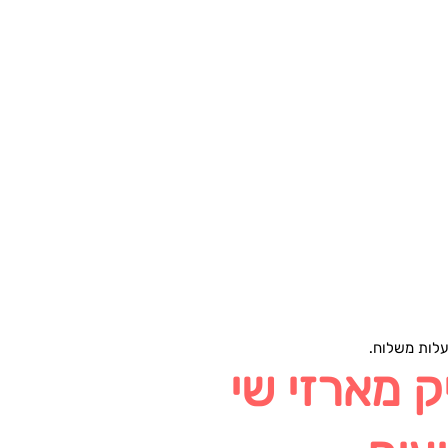
 מארזי שי