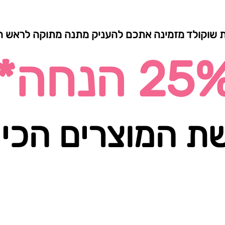
ת שוקולד מזמינה אתכם להעניק מתנה מתוקה לראש 
25 הנחה*
ת המוצרים הכי 