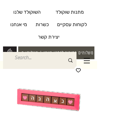
מתנות שוקולד
השוקולד שלנו
לקוחות עסקיים
כשרות
מי אנחנו
יצירת קשר
משלוחים בקירור לרחבי הארץ | משלוחי חינם בקניה מעל 