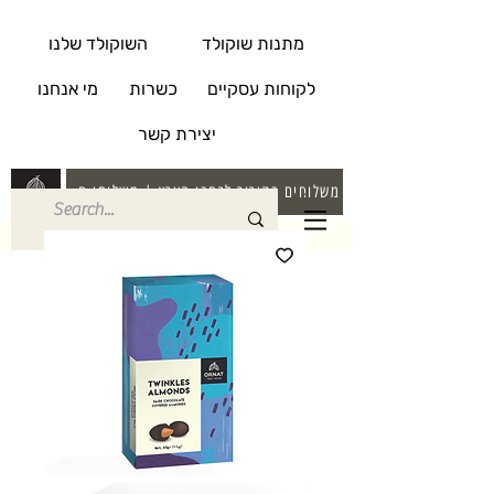
מתנות שוקולד
השוקולד שלנו
לקוחות עסקיים
כשרות
מי אנחנו
יצירת קשר
משלוחים בקירור לרחבי הארץ | משלוחי חינם בקניה מעל 