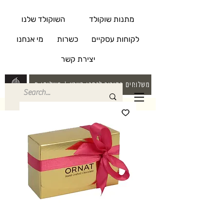
מתנות שוקולד
השוקולד שלנו
לקוחות עסקיים
כשרות
מי אנחנו
יצירת קשר
משלוחים בקירור לרחבי הארץ | משלוחי חינם בקניה מעל 